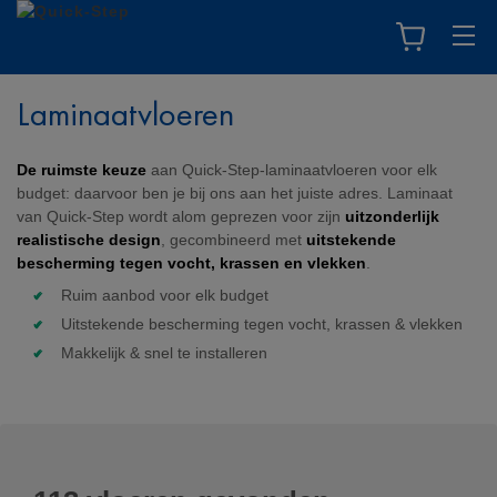
Laminaatvloeren
De ruimste keuze
aan Quick-Step-laminaatvloeren voor elk
budget: daarvoor ben je bij ons aan het juiste adres. Laminaat
van Quick-Step wordt alom geprezen voor zijn
uitzonderlijk
realistische design
, gecombineerd met
uitstekende
bescherming tegen vocht, krassen en vlekken
.
Ruim aanbod voor elk budget
Uitstekende bescherming tegen vocht, krassen & vlekken
Makkelijk & snel te installeren