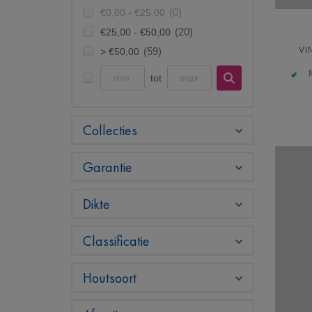
€0,00 - €25,00
(0)
€25,00 - €50,00
(20)
VI
> €50,00
(59)
tot
Collecties
Garantie
Dikte
Classificatie
Houtsoort