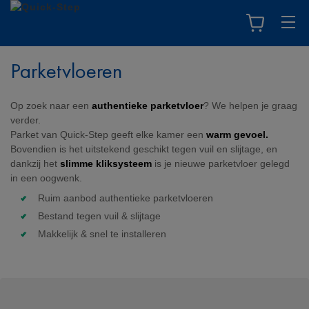
Parketvloeren
Op zoek naar een
authentieke parketvloer
? We helpen je graag
verder.
Parket van Quick-Step geeft elke kamer een
warm gevoel.
Bovendien is het uitstekend geschikt tegen vuil en slijtage, en
dankzij het
slimme kliksysteem
is je nieuwe parketvloer gelegd
in een oogwenk.
Ruim aanbod authentieke parketvloeren
Bestand tegen vuil & slijtage
Makkelijk & snel te installeren