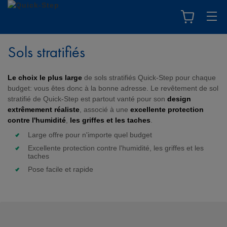
Sols stratifiés
Le choix le plus large
de sols stratifiés Quick-Step pour chaque
budget: vous êtes donc à la bonne adresse. Le revêtement de sol
stratifié de Quick-Step est partout vanté pour son
design
extrêmement réaliste
, associé à une
excellente protection
contre l'humidité
,
les griffes et les taches
.
Large offre pour n'importe quel budget
Excellente protection contre l'humidité, les griffes et les
taches
Pose facile et rapide