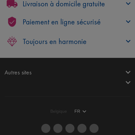
Livraison à domicile gratuite
Paiement en ligne sécurisé
Toujours en harmonie
Autres sites
Belgique
FR