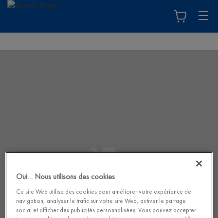
Oui… Nous utilisons des cookies
Ce site Web utilise des cookies pour améliorer votre expérience de
navigation, analyser le trafic sur votre site Web, activer le partage
social et afficher des publicités personnalisées. Vous pouvez accepter