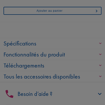
Ajouter au panier
Spécifications
Fonctionnalités du produit
Téléchargements
Tous les accessoires disponibles
Besoin d’aide ?