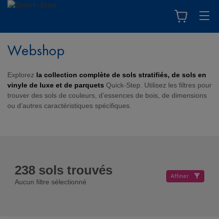
Webshop
Explorez
la collection complète de sols stratifiés, de sols en
vinyle de luxe et de parquets
Quick-Step. Utilisez les filtres pour
trouver des sols de couleurs, d’essences de bois, de dimensions
ou d’autres caractéristiques spécifiques.
238
sols trouvés
Affiner
Aucun filtre sélectionné