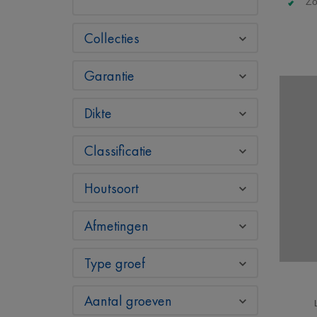
Zo
Collecties
Garantie
Dikte
Classificatie
Houtsoort
Afmetingen
Type groef
Aantal groeven