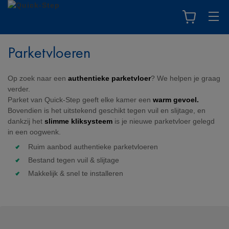
Parketvloeren
Op zoek naar een
authentieke parketvloer
? We helpen je graag
verder.
Parket van Quick-Step geeft elke kamer een
warm gevoel.
Bovendien is het uitstekend geschikt tegen vuil en slijtage, en
dankzij het
slimme kliksysteem
is je nieuwe parketvloer gelegd
in een oogwenk.
Ruim aanbod authentieke parketvloeren
Bestand tegen vuil & slijtage
Makkelijk & snel te installeren