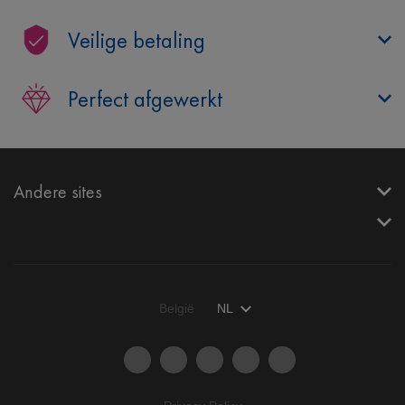
Veilige betaling
Perfect afgewerkt
Andere sites
België
NL