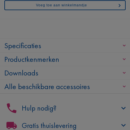
Voeg toe aan winkelmandje
Specificaties
Productkenmerken
Downloads
Alle beschikbare accessoires
Hulp nodig?
Gratis thuislevering