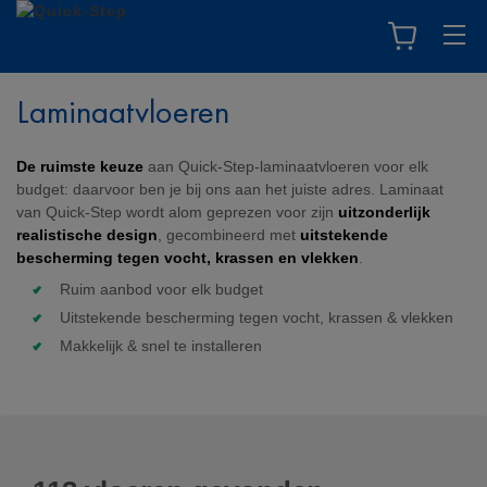
Laminaatvloeren
De ruimste keuze
aan Quick-Step-laminaatvloeren voor elk
budget: daarvoor ben je bij ons aan het juiste adres. Laminaat
van Quick-Step wordt alom geprezen voor zijn
uitzonderlijk
realistische design
, gecombineerd met
uitstekende
bescherming tegen vocht, krassen en vlekken
.
Ruim aanbod voor elk budget
Uitstekende bescherming tegen vocht, krassen & vlekken
Makkelijk & snel te installeren