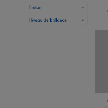
Finition
Niveau de brillance
S