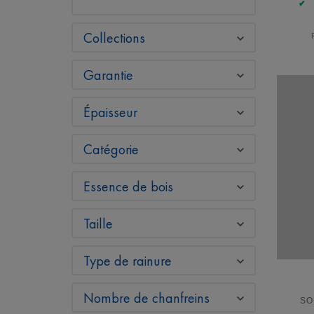
Collections
Garantie
Épaisseur
Catégorie
Essence de bois
Taille
Type de rainure
Nombre de chanfreins
SO