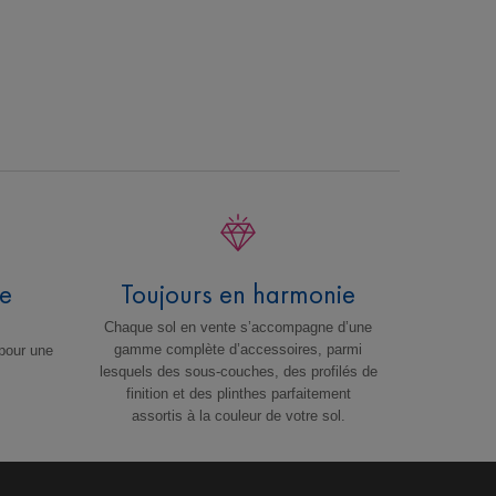
ne
Toujours en harmonie
Chaque sol en vente s’accompagne d’une
gamme complète d’accessoires, parmi
pour une
lesquels des sous-couches, des profilés de
finition et des plinthes parfaitement
assortis à la couleur de votre sol.