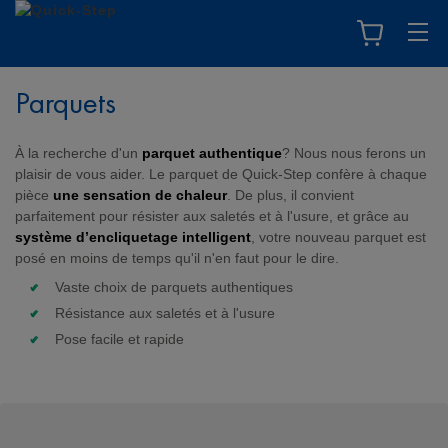
Parquets
À la recherche d'un
parquet authentique
? Nous nous ferons un
plaisir de vous aider. Le parquet de Quick-Step confère à chaque
pièce
une sensation de chaleur
. De plus, il convient
parfaitement pour résister aux saletés et à l'usure, et grâce au
système d’encliquetage intelligent
, votre nouveau parquet est
posé en moins de temps qu'il n'en faut pour le dire.
Vaste choix de parquets authentiques
Résistance aux saletés et à l'usure
Pose facile et rapide