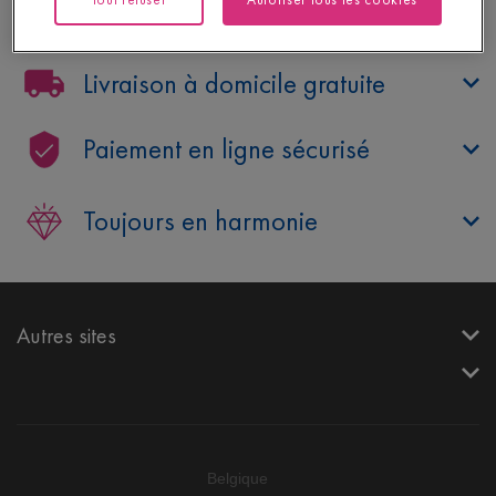
Besoin d’aide ?
Livraison à domicile gratuite
Paiement en ligne sécurisé
Toujours en harmonie
Autres sites
Belgique