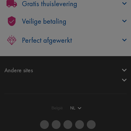
Gratis thuislevering
Veilige betaling
Perfect afgewerkt
Andere sites
België
NL