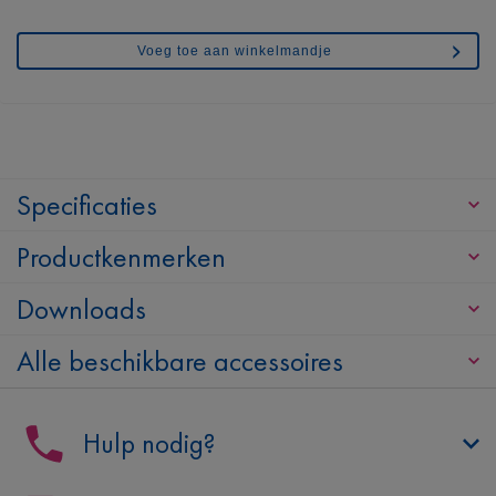
Voeg toe aan winkelmandje
Specificaties
Productkenmerken
Downloads
Alle beschikbare accessoires
Hulp nodig?