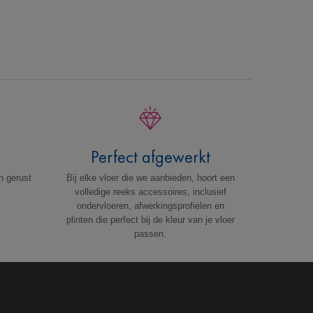
g
Perfect afgewerkt
n gerust
Bij elke vloer die we aanbieden, hoort een
volledige reeks accessoires, inclusief
ondervloeren, afwerkingsprofielen en
plinten die perfect bij de kleur van je vloer
passen.