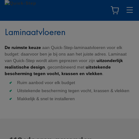
Laminaatvloeren
De ruimste keuze
aan Quick-Step-laminaatvloeren voor elk
budget: daarvoor ben je bij ons aan het juiste adres. Laminaat
van Quick-Step wordt alom geprezen voor zijn
uitzonderlijk
realistische design
, gecombineerd met
uitstekende
bescherming tegen vocht, krassen en vlekken
.
Ruim aanbod voor elk budget
Uitstekende bescherming tegen vocht, krassen & vlekken
Makkelijk & snel te installeren