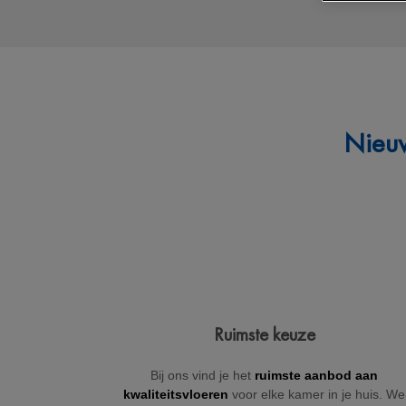
Nieuw
Ruimste keuze
Bij ons vind je het
ruimste aanbod aan
kwaliteitsvloeren
voor elke kamer in je huis. We