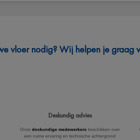
e vloer nodig? Wij helpen je graag v
Deskundig advies
Onze
deskundige medewerkers
beschikken over
een ruime ervaring en technische achtergrond