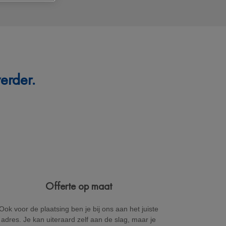
erder.
Offerte op maat
Ook voor de plaatsing ben je bij ons aan het juiste
adres. Je kan uiteraard zelf aan de slag, maar je