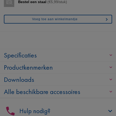
Bestel een staal
(€5,99/stuk)
Voeg toe aan winkelmandje
Specificaties
Productkenmerken
Downloads
Alle beschikbare accessoires
Hulp nodig?