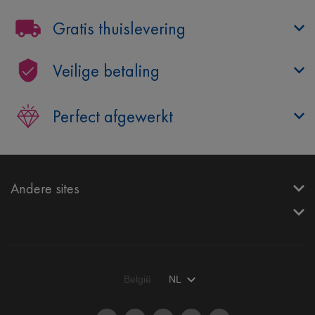
Gratis thuislevering
Veilige betaling
Perfect afgewerkt
Andere sites
België
NL