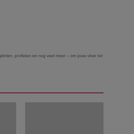
plinten, profielen en nog veel meer – om jouw vloer tot