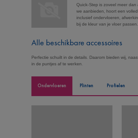
Quick-Step is zoveel meer dan al
we aanbieden, hoort een volledi
inclusief ondervloeren, afwerkin
bij de kleur van je vloer passen
Alle beschikbare accessoires
Perfectie schuilt in de details. Daarom bieden wij, naa
in de puntjes af te werken.
Ondervloeren
Plinten
Profielen