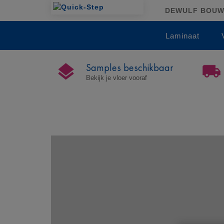
DEWULF BOUWST
Laminaat
Samples beschikbaar
Bekijk je vloer vooraf