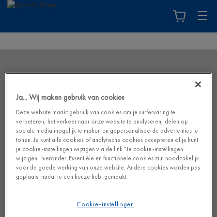
Ja... Wij maken gebruik van cookies
Deze website maakt gebruik van cookies om je surfervaring te
verbeteren, het verkeer naar onze website te analyseren, delen op
sociale media mogelijk te maken en gepersonaliseerde advertenties te
tonen. Je kunt alle cookies of analytische cookies accepteren of je kunt
je cookie-instellingen wijzigen via de link "Je cookie-instellingen
wijzigen" hieronder. Essentiële en functionele cookies zijn noodzakelijk
voor de goede werking van onze website. Andere cookies worden pas
geplaatst nadat je een keuze hebt gemaakt.
Cookie-instellingen