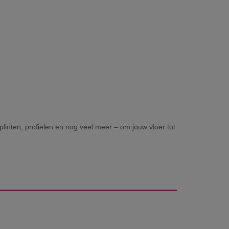
plinten, profielen en nog veel meer – om jouw vloer tot