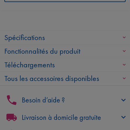
Spécifications
Fonctionnalités du produit
Téléchargements
Tous les accessoires disponibles
Besoin d’aide ?
Livraison à domicile gratuite