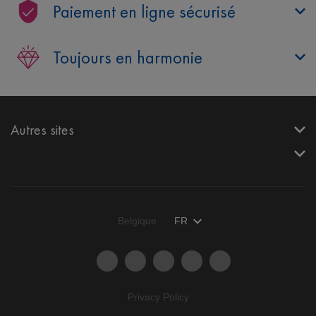
Paiement en ligne sécurisé
Toujours en harmonie
Autres sites
Belgique
FR
Privacy Policy