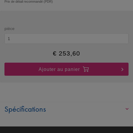
Prix de détail recommandé (PDR)
pièce
€
253,60
Ajouter au panier
Spécifications