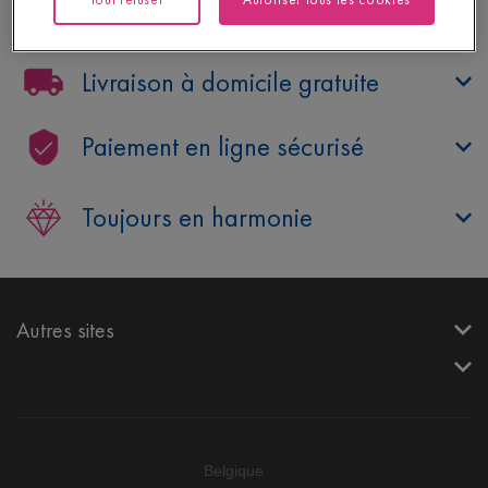
Besoin d’aide ?
Livraison à domicile gratuite
Paiement en ligne sécurisé
Toujours en harmonie
Autres sites
Belgique