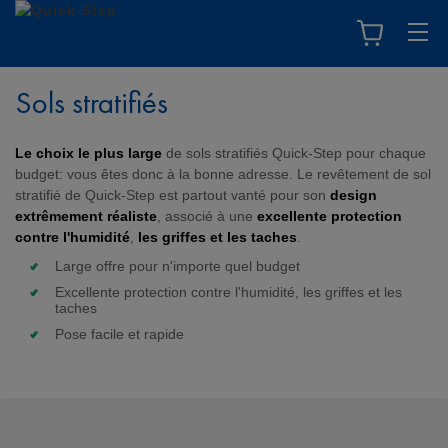
Sols stratifiés
Le choix le plus large
de sols stratifiés Quick-Step pour chaque
budget: vous êtes donc à la bonne adresse. Le revêtement de sol
stratifié de Quick-Step est partout vanté pour son
design
extrêmement réaliste
, associé à une
excellente protection
contre l'humidité
,
les griffes et les taches
.
Large offre pour n'importe quel budget
Excellente protection contre l'humidité, les griffes et les
taches
Pose facile et rapide