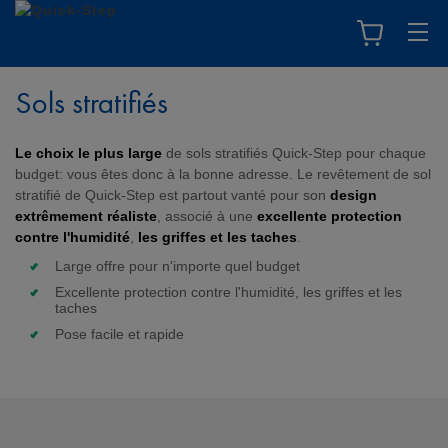
Sols stratifiés
Le choix le plus large
de sols stratifiés Quick-Step pour chaque
budget: vous êtes donc à la bonne adresse. Le revêtement de sol
stratifié de Quick-Step est partout vanté pour son
design
extrêmement réaliste
, associé à une
excellente protection
contre l'humidité
,
les griffes et les taches
.
Large offre pour n'importe quel budget
Excellente protection contre l'humidité, les griffes et les
taches
Pose facile et rapide