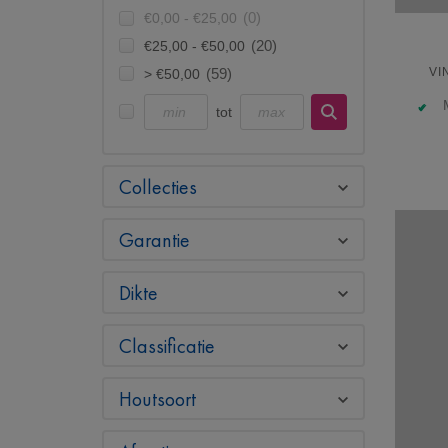
€0,00 - €25,00
(0)
€25,00 - €50,00
(20)
VI
> €50,00
(59)
tot
Collecties
Garantie
Dikte
Classificatie
Houtsoort