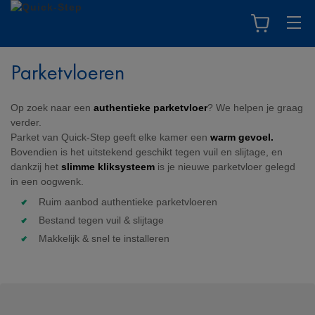
Parketvloeren
Op zoek naar een
authentieke parketvloer
? We helpen je graag
verder.
Parket van Quick-Step geeft elke kamer een
warm gevoel.
Bovendien is het uitstekend geschikt tegen vuil en slijtage, en
dankzij het
slimme kliksysteem
is je nieuwe parketvloer gelegd
in een oogwenk.
Ruim aanbod authentieke parketvloeren
Bestand tegen vuil & slijtage
Makkelijk & snel te installeren