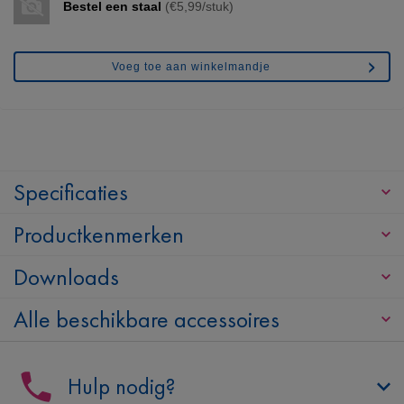
Bestel een staal
(€5,99/stuk)
Voeg toe aan winkelmandje
Specificaties
Productkenmerken
Downloads
Alle beschikbare accessoires
Hulp nodig?