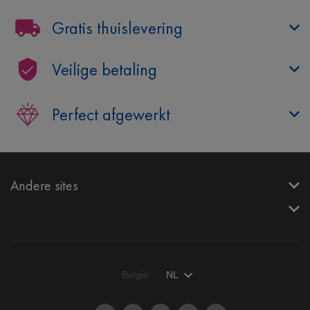
Gratis thuislevering
Veilige betaling
Perfect afgewerkt
Andere sites
België
NL