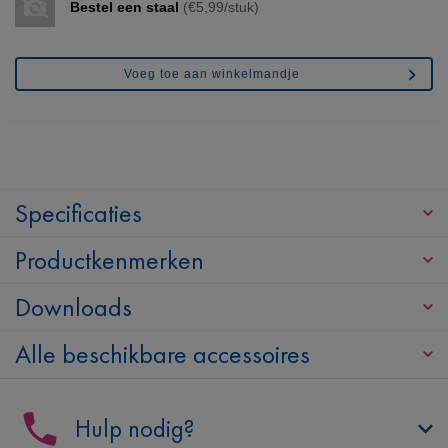
Bestel een staal
(€5,99/stuk)
Voeg toe aan winkelmandje
Specificaties
Productkenmerken
Downloads
Alle beschikbare accessoires
Hulp nodig?