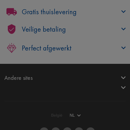
Gratis thuislevering
Veilige betaling
Perfect afgewerkt
Andere sites
België
NL