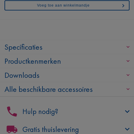
Voeg toe aan winkelmandje
Specificaties
Productkenmerken
Downloads
Alle beschikbare accessoires
Hulp nodig?
Gratis thuislevering