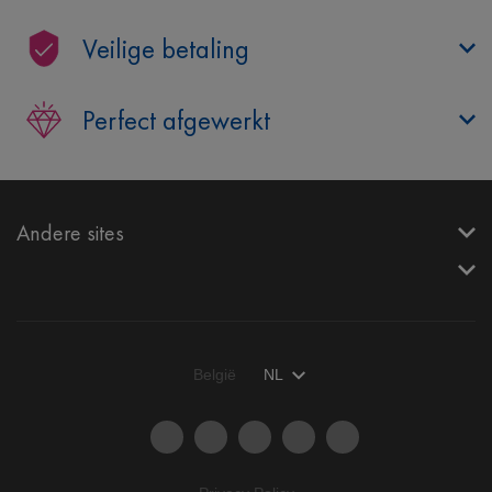
Veilige betaling
Perfect afgewerkt
Andere sites
België
NL