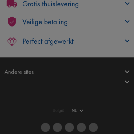
Gratis thuislevering
Veilige betaling
Perfect afgewerkt
Andere sites
België
NL