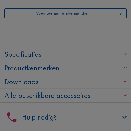
Voeg toe aan winkelmandje
Specificaties
Productkenmerken
Downloads
Alle beschikbare accessoires
Hulp nodig?