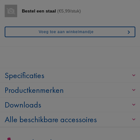
Bestel een staal
(€5,99/stuk)
Voeg toe aan winkelmandje
Specificaties
Productkenmerken
Downloads
Alle beschikbare accessoires