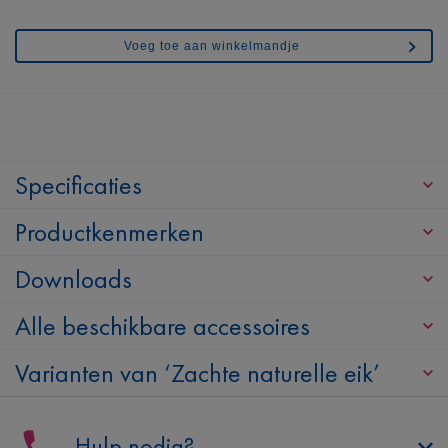
Voeg toe aan winkelmandje
Specificaties
Productkenmerken
Downloads
Alle beschikbare accessoires
Varianten van ‘Zachte naturelle eik’
Hulp nodig?