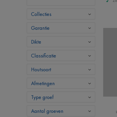
Zo
Collecties
Garantie
Dikte
Classificatie
Houtsoort
Afmetingen
Type groef
Aantal groeven