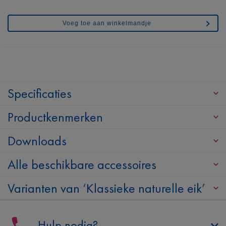
Voeg toe aan winkelmandje
Specificaties
Productkenmerken
Downloads
Alle beschikbare accessoires
Varianten van ‘Klassieke naturelle eik’
Hulp nodig?