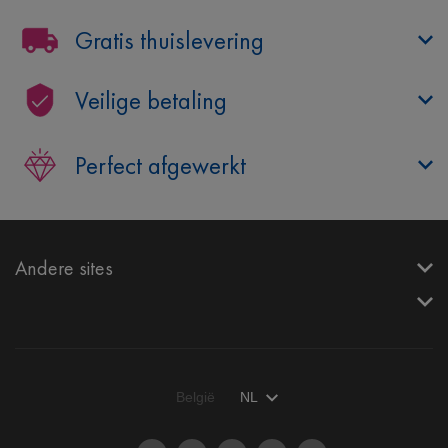
Gratis thuislevering
Veilige betaling
Perfect afgewerkt
Andere sites
België
NL