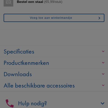
Bestel een staal
(€5,99/stuk)
Voeg toe aan winkelmandje
Specificaties
Productkenmerken
Downloads
Alle beschikbare accessoires
Hulp nodig?