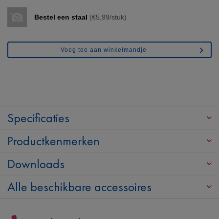
Bestel een staal
(€5,99/stuk)
Voeg toe aan winkelmandje
Specificaties
Productkenmerken
Downloads
Alle beschikbare accessoires