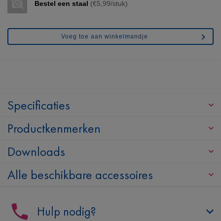
Bestel een staal
(€5,99/stuk)
Voeg toe aan winkelmandje
Specificaties
Productkenmerken
Downloads
Alle beschikbare accessoires
Hulp nodig?