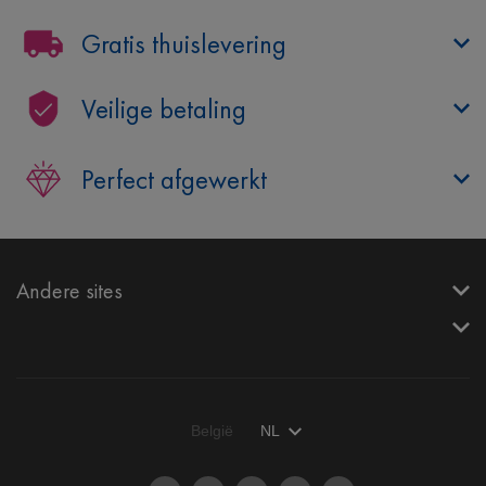
Gratis thuislevering
Veilige betaling
Perfect afgewerkt
Andere sites
België
NL