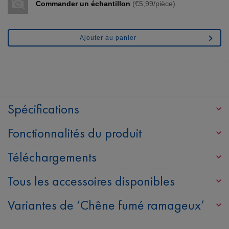
Commander un échantillon
(€5,99/pièce)
Ajouter au panier
Spécifications
Fonctionnalités du produit
Téléchargements
Tous les accessoires disponibles
Variantes de ‘Chêne fumé ramageux’