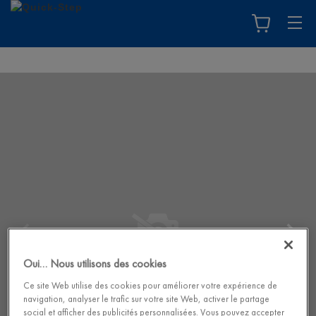
Oui… Nous utilisons des cookies
Ce site Web utilise des cookies pour améliorer votre expérience de
navigation, analyser le trafic sur votre site Web, activer le partage
social et afficher des publicités personnalisées. Vous pouvez accepter