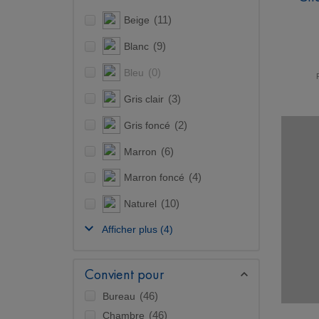
Beige
(11)
Blanc
(9)
Bleu
(0)
Gris clair
(3)
Gris foncé
(2)
Marron
(6)
Marron foncé
(4)
Naturel
(10)
Afficher plus
(4)
Convient pour
Bureau
(46)
Chambre
(46)