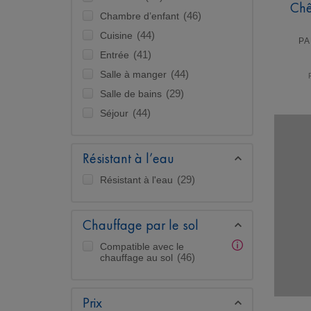
Chê
Chambre d’enfant
(46)
Cuisine
(44)
PA
Entrée
(41)
Salle à manger
(44)
Salle de bains
(29)
Séjour
(44)
Résistant à l’eau
Résistant à l'eau
(29)
Chauffage par le sol
Compatible avec le
chauffage au sol
(46)
Prix