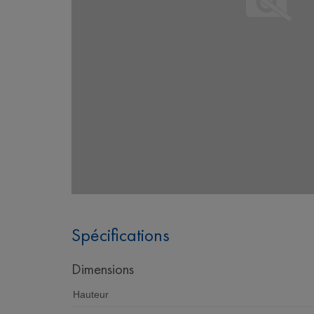
Spécifications
Dimensions
Hauteur