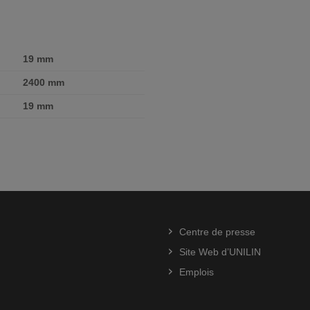
19 mm
2400 mm
19 mm
Centre de presse
Site Web d’UNILIN
Emplois