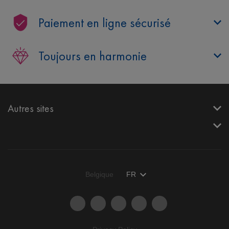
Paiement en ligne sécurisé
Toujours en harmonie
Autres sites
Belgique
FR