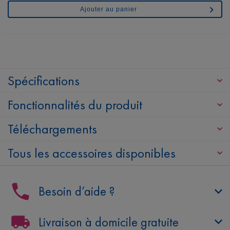
Ajouter au panier
Spécifications
Fonctionnalités du produit
Téléchargements
Tous les accessoires disponibles
Besoin d’aide ?
Livraison à domicile gratuite