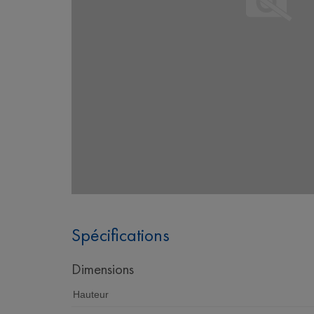
Spécifications
Dimensions
Hauteur